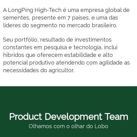
A LongPing High-Tech é uma empresa global de
sementes, presente em 7 países, e uma das
líderes do segmento no mercado brasileiro.
Seu portfólio, resultado de investimentos
constantes em pesquisa e tecnologia, inclui
híbridos que oferecem estabilidade e alto
potencial produtivo atendendo com agilidade as
necessidades do agricultor.
Product Development Team
Olhamos com o olhar do Lobo