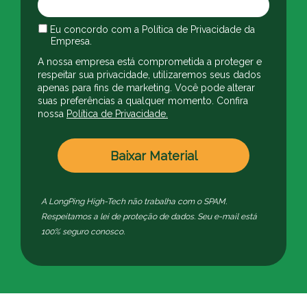
Eu concordo com a Política de Privacidade da
Empresa.
A nossa empresa está comprometida a proteger e
respeitar sua privacidade, utilizaremos seus dados
apenas para fins de marketing. Você pode alterar
suas preferências a qualquer momento. Confira
nossa
Política de Privacidade.
Baixar Material
A LongPing High-Tech não trabalha com o SPAM.
Respeitamos a lei de proteção de dados. Seu e-mail está
100% seguro conosco.