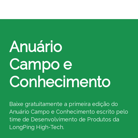
Anuário
Campo e
Conhecimento
Baixe gratuitamente a primeira edição do
Anuário Campo e Conhecimento escrito pelo
time de Desenvolvimento de Produtos da
LongPing High-Tech.